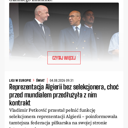
CZYTAJ WIĘCEJ
LIGI W EUROPIE
ŚWIAT
04.08.2026 09:31
Reprezentacja Algierii bez selekcjonera, choć
przed mundialem przedłużyła z nim
kontrakt
Vladimir Petković przestał pełnić funkcję
selekcjonera reprezentacji Algierii – poinformowała
tamtejsza federacja piłkarska na swojej stronie