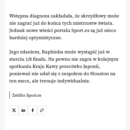
Wstępna diagnoza zakładała, że skrzydłowy może
nie zagrać już do końca tych mistrzostw świata.
Jednak nowe wieści portalu Sport.es są już nieco
bardziej optymistyczne.
Jego zdaniem, Raphinha może wystąpić już w
starciu 1/8 finału. Na pewno nie zagra w kolejnym
spotkaniu Kraju Kawy przeciwko Japonii,
ponieważ nie udał się z zespołem do Houston na
ten mecz, ale trenuje indywidualnie.
Źródło: Sport.es