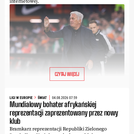
internetowej.
CZYTAJ WIĘCEJ
LIGI W EUROPIE
ŚWIAT
04.08.2026 07:59
Mundialowy bohater afrykańskiej
reprezentacji zaprezentowany przez nowy
klub
Bramkarz reprezentacji Republiki Zielonego