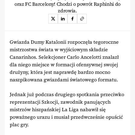
oraz FC Barcelony! Chodzi o powrót Raphinhi do
zdrowia.
Gwiazda Dumy Katalonii rozpoczęła tegoroczne
mistrzostwa świata w wyjściowym składzie
Canarinhos. Selekcjoner Carlo Ancelotti znalazł
dla niego miejsce w formacji ofensywnej swojej
drużyny, która jest naprawdę bardzo mocno
naszpikowana gwiazdami światowego formatu.
Jednak już podczas drugiego spotkania przeciwko
reprezentacji Szkocji, zawodnik panujących
mistrzów hiszpańskiej La Liga nabawił się
poważnego urazu i musiał przedwcześnie opuścić
plac gry.