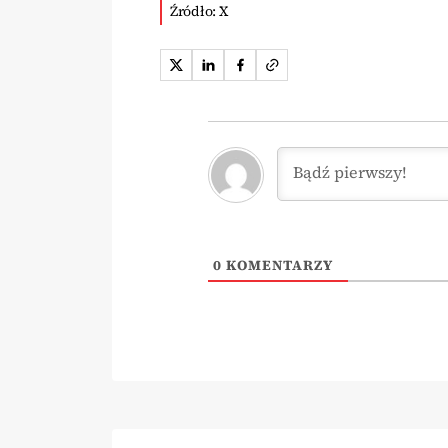
Źródło: X
0
KOMENTARZY