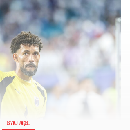
CZYTAJ WIĘCEJ