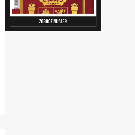
ZOBACZ NUMER