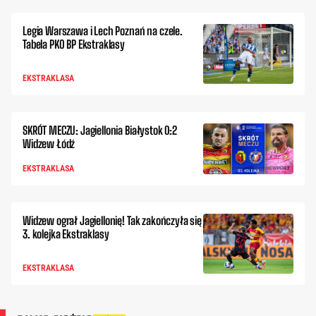
Legia Warszawa i Lech Poznań na czele.
Tabela PKO BP Ekstraklasy
EKSTRAKLASA
SKRÓT MECZU: Jagiellonia Białystok 0:2
Widzew Łódź
EKSTRAKLASA
Widzew ograł Jagiellonię! Tak zakończyła się
3. kolejka Ekstraklasy
EKSTRAKLASA