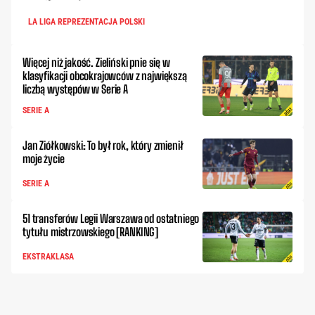
LA LIGA REPREZENTACJA POLSKI
Więcej niż jakość. Zieliński pnie się w
klasyfikacji obcokrajowców z największą
liczbą występów w Serie A
SERIE A
Jan Ziółkowski: To był rok, który zmienił
moje życie
SERIE A
51 transferów Legii Warszawa od ostatniego
tytułu mistrzowskiego [RANKING]
EKSTRAKLASA