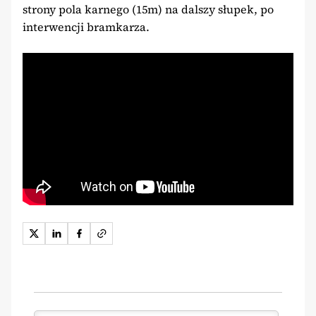
strony pola karnego (15m) na dalszy słupek, po
interwencji bramkarza.