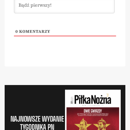
0
KOMENTARZY
NAJNOWSZE WYDANIE
TYGODNIKA PN