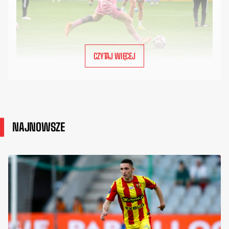
CZYTAJ WIĘCEJ
NAJNOWSZE