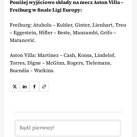
Poniżej wyjściowe składy na mecz Aston Villa –
Freiburg w finale Ligi Europy:
Freiburg: Atubolu – Kubler, Ginter, Lienhart, Treu
– Eggestein, Hifler – Beste, Manzambi, Grifo –
Matanović.
Aston Villa: Martinez – Cash, Konsa, Lindelof,
Torres, Digne – McGinn, Rogers, Tielemans,
Buendia – Watkins.