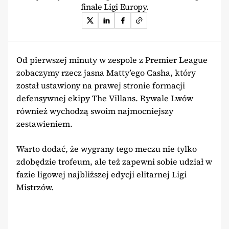
finale Ligi Europy.
Od pierwszej minuty w zespole z Premier League
zobaczymy rzecz jasna Matty’ego Casha, który
został ustawiony na prawej stronie formacji
defensywnej ekipy The Villans. Rywale Lwów
również wychodzą swoim najmocniejszy
zestawieniem.
Warto dodać, że wygrany tego meczu nie tylko
zdobędzie trofeum, ale też zapewni sobie udział w
fazie ligowej najbliższej edycji elitarnej Ligi
Mistrzów.