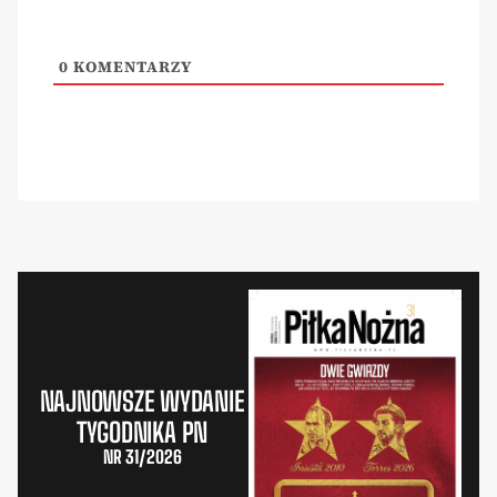
0
KOMENTARZY
NAJNOWSZE WYDANIE
TYGODNIKA PN
NR 31/2026