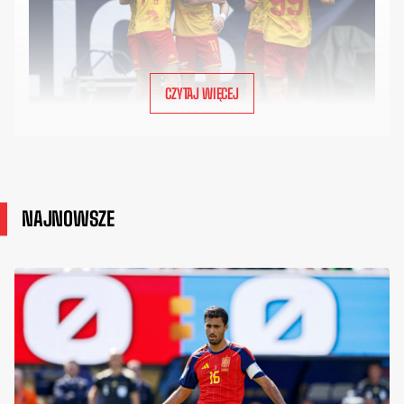
CZYTAJ WIĘCEJ
NAJNOWSZE