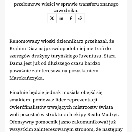
przełomowe wieści w sprawie transferu znanego
zawodnika.
Renomowany włoski dziennikarz przekazał, że
Brahim Diaz najprawdopodobniej nie trafi do
szeregów drużyny turyńskiego Juventusu. Stara
Dama jest już od dłuższego czasu bardzo
poważnie zainteresowana pozyskaniem
Marokańczyka.
Finalnie będzie jednak musiała obejść się
smakiem, ponieważ lider reprezentacji
ćwierćfinalistów trwających mistrzostw świata
woli pozostać w strukturach ekipy Realu Madryt.
Ofensywny pomocnik jasno zakomunikował już
wszystkim zainteresowanym stronom, że następny