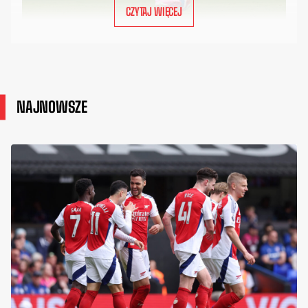
CZYTAJ WIĘCEJ
NAJNOWSZE