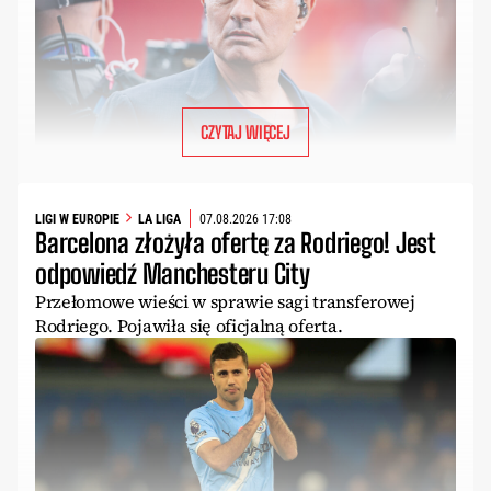
CZYTAJ WIĘCEJ
LIGI W EUROPIE
LA LIGA
07.08.2026 17:08
Barcelona złożyła ofertę za Rodriego! Jest
odpowiedź Manchesteru City
Przełomowe wieści w sprawie sagi transferowej
Rodriego. Pojawiła się oficjalną oferta.