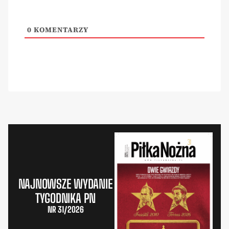
0
KOMENTARZY
NAJNOWSZE WYDANIE
TYGODNIKA PN
NR 31/2026