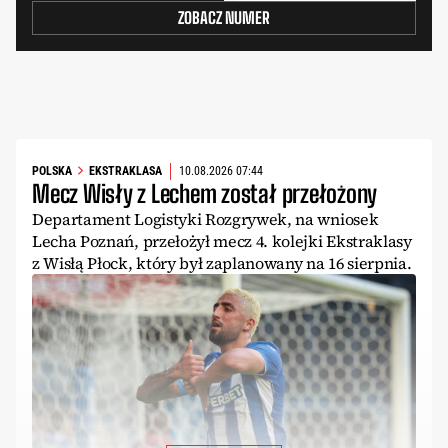
ZOBACZ NUMER
POLSKA
EKSTRAKLASA
10.08.2026 07:44
Mecz Wisły z Lechem został przełożony
Departament Logistyki Rozgrywek, na wniosek
Lecha Poznań, przełożył mecz 4. kolejki Ekstraklasy
z Wisłą Płock, który był zaplanowany na 16 sierpnia.