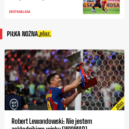
EKSTRAKLASA
PIŁKA NOŻNA
Robert Lewandowski: Nie jestem