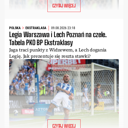
CZYTAJ WIĘCEJ
POLSKA
EKSTRAKLASA
09.08.2026 23:18
Legia Warszawa i Lech Poznań na czele.
Tabela PKO BP Ekstraklasy
Jaga traci punkty z Widzewem, a Lech dogania
Legię. Jak prezentuje się reszta stawki?
CZYTAJ WIĘCEJ