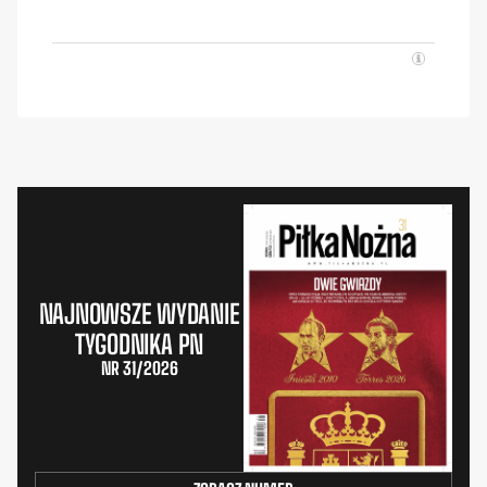
NAJNOWSZE WYDANIE
TYGODNIKA PN
NR 31/2026