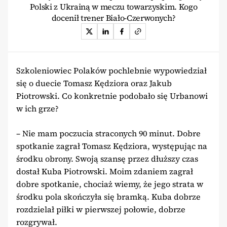
Polski z Ukrainą w meczu towarzyskim. Kogo
docenił trener Biało-Czerwonych?
Szkoleniowiec Polaków pochlebnie wypowiedział
się o duecie Tomasz Kędziora oraz Jakub
Piotrowski. Co konkretnie podobało się Urbanowi
w ich grze?
– Nie mam poczucia straconych 90 minut. Dobre
spotkanie zagrał Tomasz Kędziora, występując na
środku obrony. Swoją szansę przez dłuższy czas
dostał Kuba Piotrowski. Moim zdaniem zagrał
dobre spotkanie, chociaż wiemy, że jego strata w
środku pola skończyła się bramką. Kuba dobrze
rozdzielał piłki w pierwszej połowie, dobrze
rozgrywał.