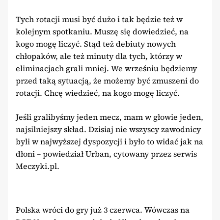
Tych rotacji musi być dużo i tak będzie też w
kolejnym spotkaniu. Muszę się dowiedzieć, na
kogo mogę liczyć. Stąd też debiuty nowych
chłopaków, ale też minuty dla tych, którzy w
eliminacjach grali mniej. We wrześniu będziemy
przed taką sytuacją, że możemy być zmuszeni do
rotacji. Chcę wiedzieć, na kogo mogę liczyć.
Jeśli gralibyśmy jeden mecz, mam w głowie jeden,
najsilniejszy skład. Dzisiaj nie wszyscy zawodnicy
byli w najwyższej dyspozycji i było to widać jak na
dłoni – powiedział Urban, cytowany przez serwis
Meczyki.pl.
Polska wróci do gry już 3 czerwca. Wówczas na