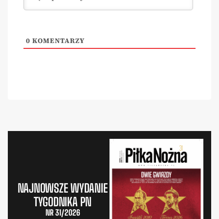
0
KOMENTARZY
NAJNOWSZE WYDANIE
TYGODNIKA PN
NR 31/2026