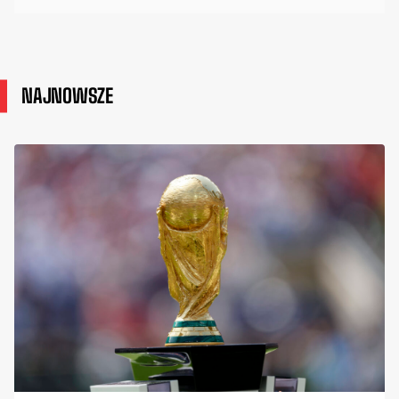
NAJNOWSZE