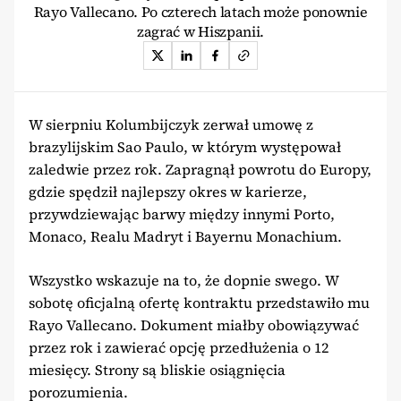
Rayo Vallecano. Po czterech latach może ponownie
zagrać w Hiszpanii.
W sierpniu Kolumbijczyk zerwał umowę z
brazylijskim Sao Paulo, w którym występował
zaledwie przez rok. Zapragnął powrotu do Europy,
gdzie spędził najlepszy okres w karierze,
przywdziewając barwy między innymi Porto,
Monaco, Realu Madryt i Bayernu Monachium.
Wszystko wskazuje na to, że dopnie swego. W
sobotę oficjalną ofertę kontraktu przedstawiło mu
Rayo Vallecano. Dokument miałby obowiązywać
przez rok i zawierać opcję przedłużenia o 12
miesięcy. Strony są bliskie osiągnięcia
porozumienia.