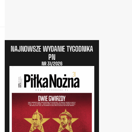
NAJNOWSZE WYDANIE TYGODNIKA
PN
NR 31/2026