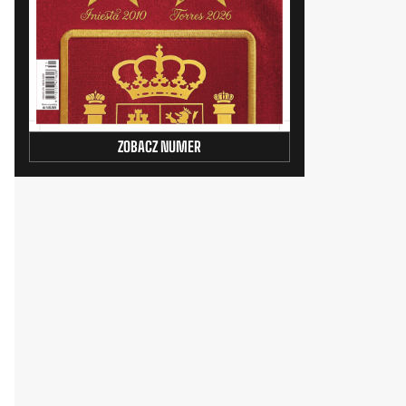
ZOBACZ NUMER