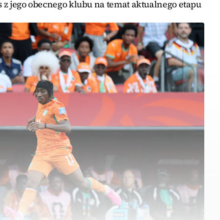
os z jego obecnego klubu na temat aktualnego etapu