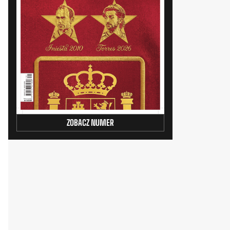
ZOBACZ NUMER