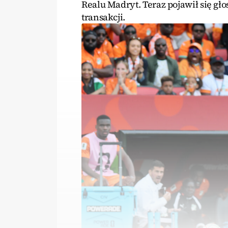
Realu Madryt. Teraz pojawił się gł
transakcji.