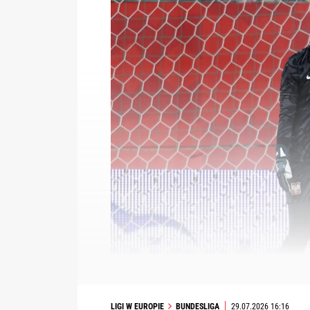
LIGI W EUROPIE
BUNDESLIGA
29.07.2026 16:16