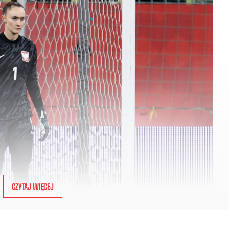
CZYTAJ WIĘCEJ