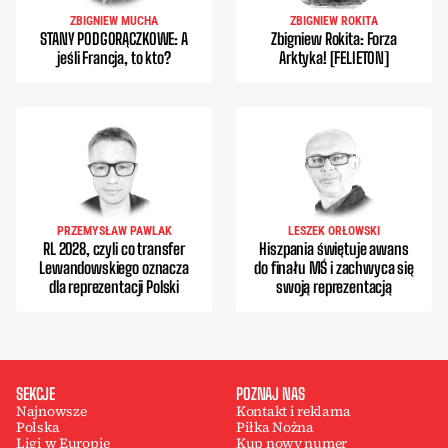
ZBIGNIEW MUCHA
ZBIGNIEW ROKITA
STANY PODGORĄCZKOWE: A
Zbigniew Rokita: Forza
jeśli Francja, to kto?
Arktyka! [FELIETON]
PRZEMYSŁAW PAWLAK
LESZEK ORŁOWSKI
RL 2028, czyli co transfer
Hiszpania świętuje awans
Lewandowskiego oznacza
do finału MŚ i zachwyca się
dla reprezentacji Polski
swoją reprezentacją
SEKCJE
POZNAJ NAS
Najnowsze
Kontakt i reklama
Polska
Piłka Nożna
Ligi w Europie
Kup nowy numer