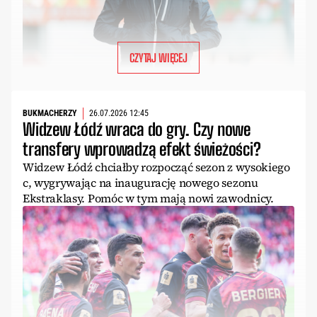
CZYTAJ WIĘCEJ
BUKMACHERZY
26.07.2026 12:45
Widzew Łódź wraca do gry. Czy nowe
transfery wprowadzą efekt świeżości?
Widzew Łódź chciałby rozpocząć sezon z wysokiego
c, wygrywając na inaugurację nowego sezonu
Ekstraklasy. Pomóc w tym mają nowi zawodnicy.