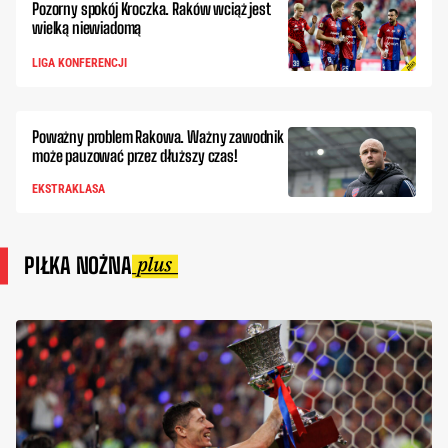
Pozorny spokój Kroczka. Raków wciąż jest
wielką niewiadomą
LIGA KONFERENCJI
Poważny problem Rakowa. Ważny zawodnik
może pauzować przez dłuższy czas!
EKSTRAKLASA
PIŁKA NOŻNA