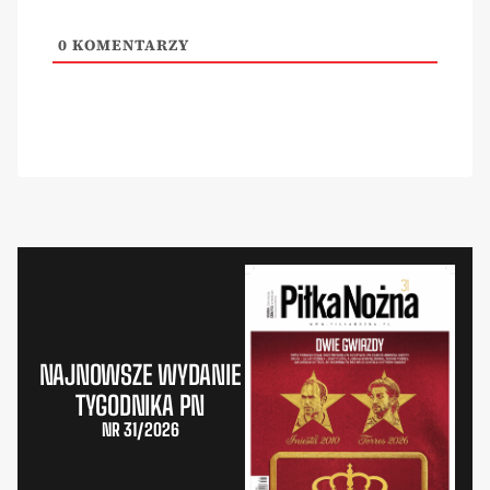
0
KOMENTARZY
NAJNOWSZE WYDANIE
TYGODNIKA PN
NR 31/2026