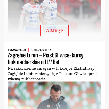
CZYTAJ WIĘCEJ
BUKMACHERZY
27.07.2026 08:45
Zagłębie Lubin – Piast Gliwice: kursy
bukmacherskie od LV Bet
Na zakończenie zmagań w 1. kolejce Ekstraklasy
Zagłębie Lubin zmierzy się z Piastem Gliwice przed
własną publicznością.