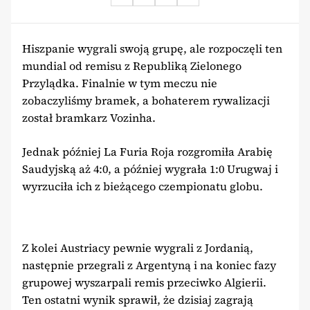
Hiszpanie wygrali swoją grupę, ale rozpoczęli ten
mundial od remisu z Republiką Zielonego
Przylądka. Finalnie w tym meczu nie
zobaczyliśmy bramek, a bohaterem rywalizacji
został bramkarz Vozinha.
Jednak później La Furia Roja rozgromiła Arabię
Saudyjską aż 4:0, a później wygrała 1:0 Urugwaj i
wyrzuciła ich z bieżącego czempionatu globu.
Z kolei Austriacy pewnie wygrali z Jordanią,
następnie przegrali z Argentyną i na koniec fazy
grupowej wyszarpali remis przeciwko Algierii.
Ten ostatni wynik sprawił, że dzisiaj zagrają