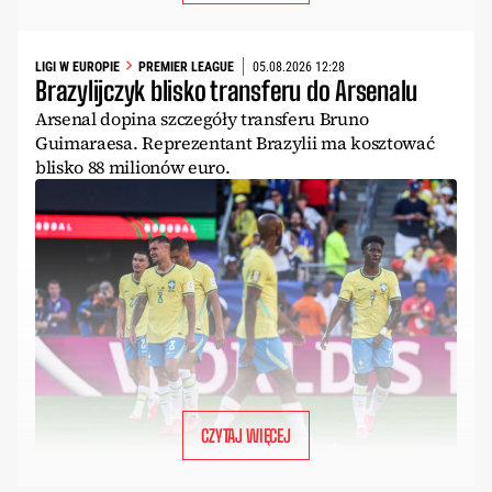
LIGI W EUROPIE
PREMIER LEAGUE
05.08.2026 12:28
Brazylijczyk blisko transferu do Arsenalu
Arsenal dopina szczegóły transferu Bruno
Guimaraesa. Reprezentant Brazylii ma kosztować
blisko 88 milionów euro.
CZYTAJ WIĘCEJ