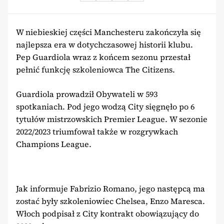
W niebieskiej części Manchesteru zakończyła się
najlepsza era w dotychczasowej historii klubu.
Pep Guardiola wraz z końcem sezonu przestał
pełnić funkcję szkoleniowca The Citizens.
Guardiola prowadził Obywateli w 593
spotkaniach. Pod jego wodzą City sięgnęło po 6
tytułów mistrzowskich Premier League. W sezonie
2022/2023 triumfował także w rozgrywkach
Champions League.
Jak informuje Fabrizio Romano, jego następcą ma
zostać były szkoleniowiec Chelsea, Enzo Maresca.
Włoch podpisał z City kontrakt obowiązujący do