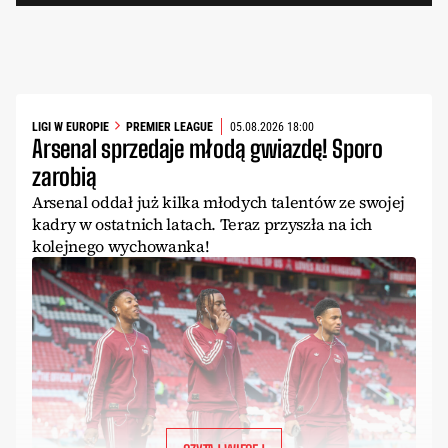
LIGI W EUROPIE
PREMIER LEAGUE
05.08.2026 18:00
Arsenal sprzedaje młodą gwiazdę! Sporo
zarobią
Arsenal oddał już kilka młodych talentów ze swojej
kadry w ostatnich latach. Teraz przyszła na ich
kolejnego wychowanka!