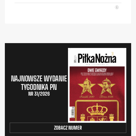
NAJNOWSZE WYDANIE
TYGODNIKA PN
NR 31/2026
ZOBACZ NUMER