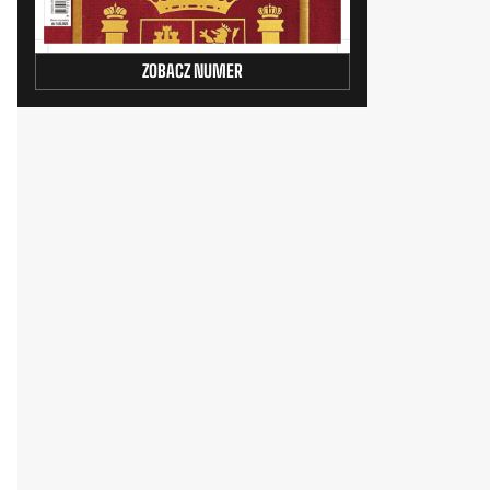
ZOBACZ NUMER