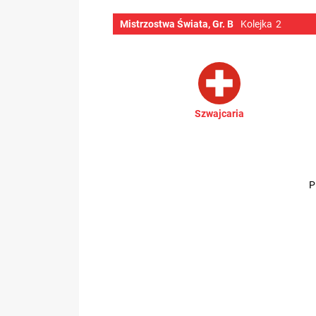
Mistrzostwa Świata, Gr. B
Kolejka
2
Szwajcaria