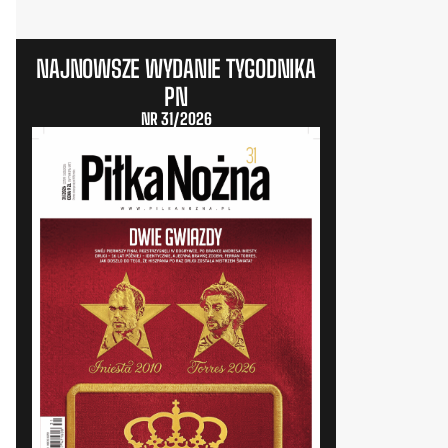
NAJNOWSZE WYDANIE TYGODNIKA
PN
NR 31/2026