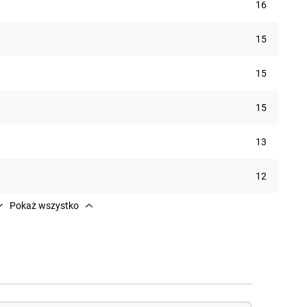
16
15
15
15
13
12
Pokaż wszystko