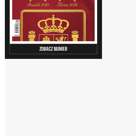
ZOBACZ NUMER