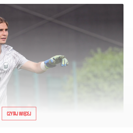
CZYTAJ WIĘCEJ