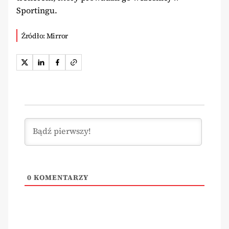
Sportingu.
Źródło: Mirror
0
KOMENTARZY