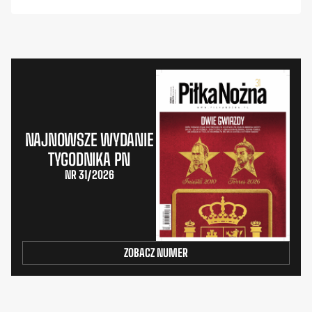
NAJNOWSZE WYDANIE
TYGODNIKA PN
NR 31/2026
ZOBACZ NUMER