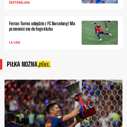
EKSTRAKLASA
Ferran Torres odejdzie z FC Barcelony! Ma
przenieść się do tego klubu
LA LIGA
PIŁKA NOŻNA