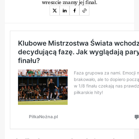
wreszcie znamy jej finał.