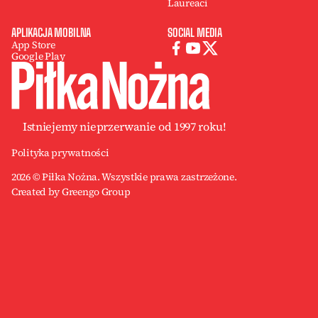
Laureaci
APLIKACJA MOBILNA
SOCIAL MEDIA
App Store
Google Play
Istniejemy nieprzerwanie od 1997 roku!
Polityka prywatności
2026 © Piłka Nożna. Wszystkie prawa zastrzeżone.
Created by Greengo Group