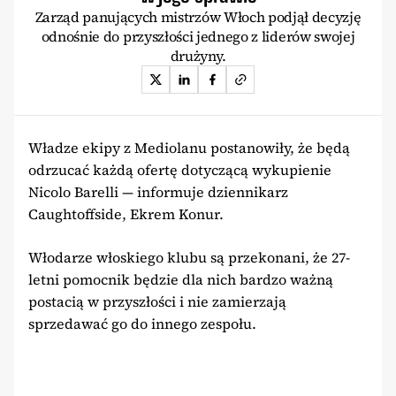
Zarząd panujących mistrzów Włoch podjął decyzję
odnośnie do przyszłości jednego z liderów swojej
drużyny.
Władze ekipy z Mediolanu postanowiły, że będą
odrzucać każdą ofertę dotyczącą wykupienie
Nicolo Barelli — informuje dziennikarz
Caughtoffside, Ekrem Konur.
Włodarze włoskiego klubu są przekonani, że 27-
letni pomocnik będzie dla nich bardzo ważną
postacią w przyszłości i nie zamierzają
sprzedawać go do innego zespołu.