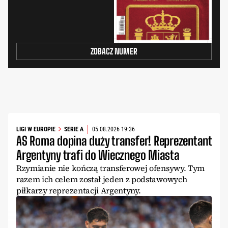
ZOBACZ NUMER
LIGI W EUROPIE
SERIE A
05.08.2026 19:36
AS Roma dopina duży transfer! Reprezentant
Argentyny trafi do Wiecznego Miasta
Rzymianie nie kończą transferowej ofensywy. Tym
razem ich celem został jeden z podstawowych
piłkarzy reprezentacji Argentyny.