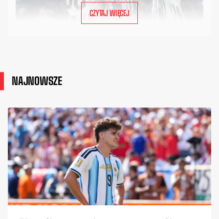
CZYTAJ WIĘCEJ
NAJNOWSZE