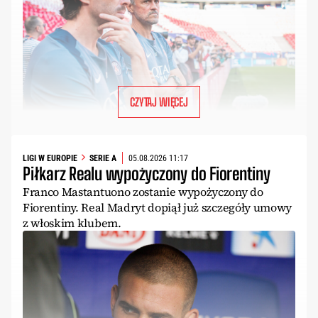
CZYTAJ WIĘCEJ
LIGI W EUROPIE
SERIE A
05.08.2026 11:17
Piłkarz Realu wypożyczony do Fiorentiny
Franco Mastantuono zostanie wypożyczony do
Fiorentiny. Real Madryt dopiął już szczegóły umowy
z włoskim klubem.