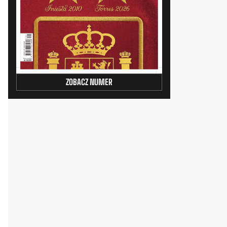
ZOBACZ NUMER