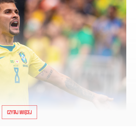
CZYTAJ WIĘCEJ