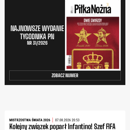
NAJNOWSZE WYDANIE
TYGODNIKA PN
NR 31/2026
ZOBACZ NUMER
MISTRZOSTWA ŚWIATA 2026
07.08.2026 20:53
Kolejny związek poparł Infantino! Szef FIFA