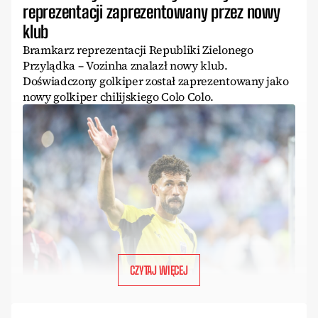
reprezentacji zaprezentowany przez nowy
klub
Bramkarz reprezentacji Republiki Zielonego
Przylądka – Vozinha znalazł nowy klub.
Doświadczony golkiper został zaprezentowany jako
nowy golkiper chilijskiego Colo Colo.
CZYTAJ WIĘCEJ