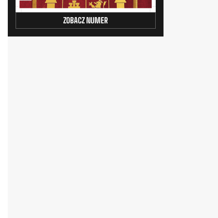
ZOBACZ NUMER