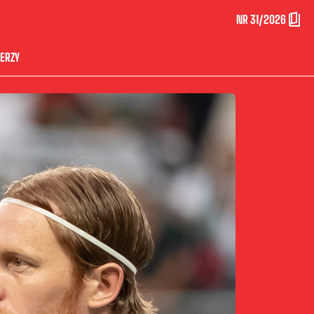
NR 31/2026
ERZY