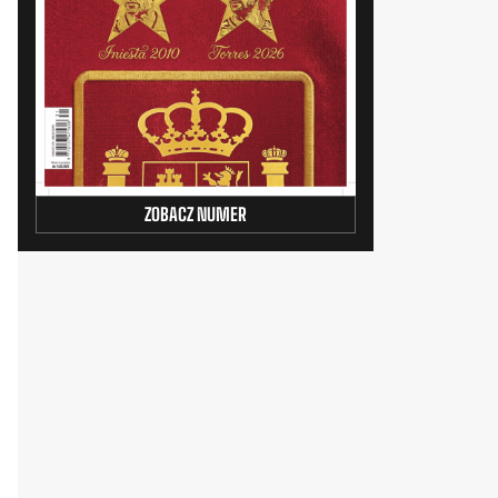
ZOBACZ NUMER