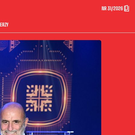
NR 31/2026
ERZY