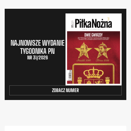
NAJNOWSZE WYDANIE
TYGODNIKA PN
NR 31/2026
ZOBACZ NUMER