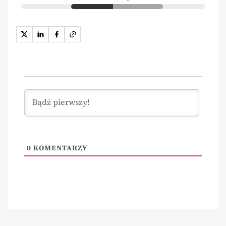
0
KOMENTARZY