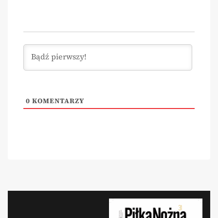
0
KOMENTARZY