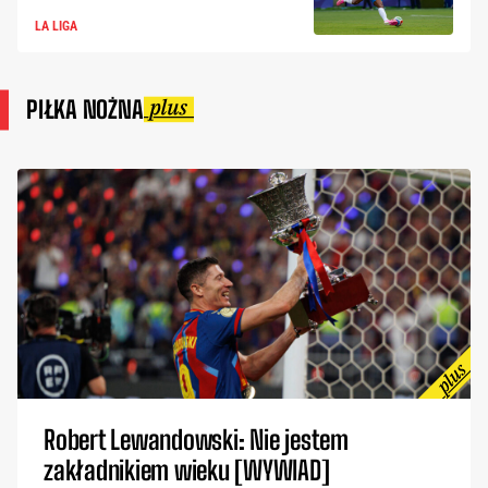
LA LIGA
PIŁKA NOŻNA
Robert Lewandowski: Nie jestem
zakładnikiem wieku [WYWIAD]