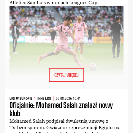
Atletico San Luis w ramach Leagues Cup.
CZYTAJ WIĘCEJ
LIGI W EUROPIE
INNE LIGI
05.08.2026 10:41
Oficjalnie: Mohamed Salah znalazł nowy
klub
Mohamed Salah podpisał dwuletnią umowę z
Trabzonsporem. Gwiazdor reprezentacji Egiptu ma