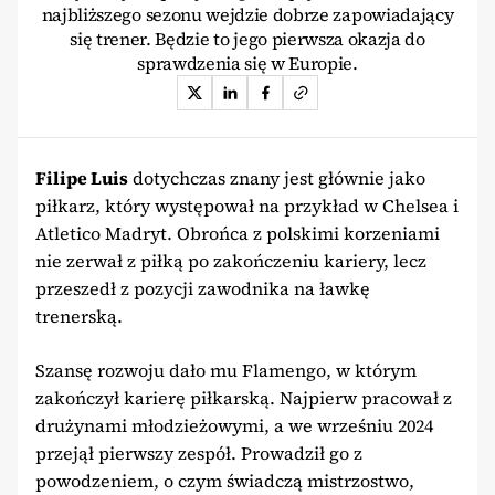
najbliższego sezonu wejdzie dobrze zapowiadający
się trener. Będzie to jego pierwsza okazja do
sprawdzenia się w Europie.
Filipe Luis
dotychczas znany jest głównie jako
piłkarz, który występował na przykład w Chelsea i
Atletico Madryt. Obrońca z polskimi korzeniami
nie zerwał z piłką po zakończeniu kariery, lecz
przeszedł z pozycji zawodnika na ławkę
trenerską.
Szansę rozwoju dało mu Flamengo, w którym
zakończył karierę piłkarską. Najpierw pracował z
drużynami młodzieżowymi, a we wrześniu 2024
przejął pierwszy zespół. Prowadził go z
powodzeniem, o czym świadczą mistrzostwo,