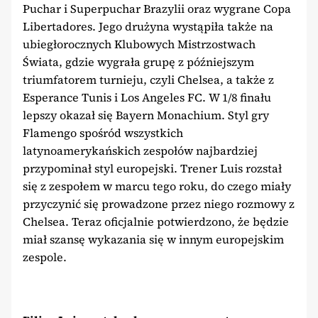
Puchar i Superpuchar Brazylii oraz wygrane Copa
Libertadores. Jego drużyna wystąpiła także na
ubiegłorocznych Klubowych Mistrzostwach
Świata, gdzie wygrała grupę z późniejszym
triumfatorem turnieju, czyli Chelsea, a także z
Esperance Tunis i Los Angeles FC. W 1/8 finału
lepszy okazał się Bayern Monachium. Styl gry
Flamengo spośród wszystkich
latynoamerykańskich zespołów najbardziej
przypominał styl europejski. Trener Luis rozstał
się z zespołem w marcu tego roku, do czego miały
przyczynić się prowadzone przez niego rozmowy z
Chelsea. Teraz oficjalnie potwierdzono, że będzie
miał szansę wykazania się w innym europejskim
zespole.