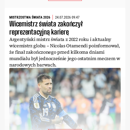
MISTRZOSTWA ŚWIATA 2026
24.07.2026 09:47
Wicemistrz świata zakończył
reprezentacyjną karierę
Argentyński mistrz świata z 2022 roku i aktualny
wicemistrz globu – Nicolas Otamendi poinformował,
że finał zakończonego przed kilkoma dniami
mundialu był jednocześnie jego ostatnim meczem w
narodowych barwach.