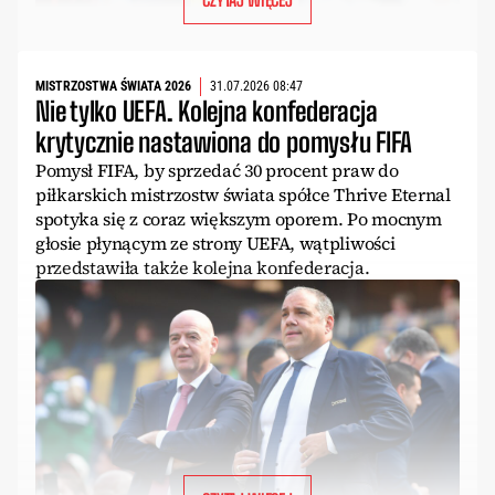
MISTRZOSTWA ŚWIATA 2026
31.07.2026 08:47
Nie tylko UEFA. Kolejna konfederacja
krytycznie nastawiona do pomysłu FIFA
Pomysł FIFA, by sprzedać 30 procent praw do
piłkarskich mistrzostw świata spółce Thrive Eternal
spotyka się z coraz większym oporem. Po mocnym
głosie płynącym ze strony UEFA, wątpliwości
przedstawiła także kolejna konfederacja.