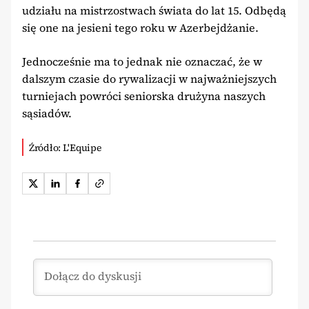
udziału na mistrzostwach świata do lat 15. Odbędą
się one na jesieni tego roku w Azerbejdżanie.
Jednocześnie ma to jednak nie oznaczać, że w
dalszym czasie do rywalizacji w najważniejszych
turniejach powróci seniorska drużyna naszych
sąsiadów.
Źródło: L'Equipe