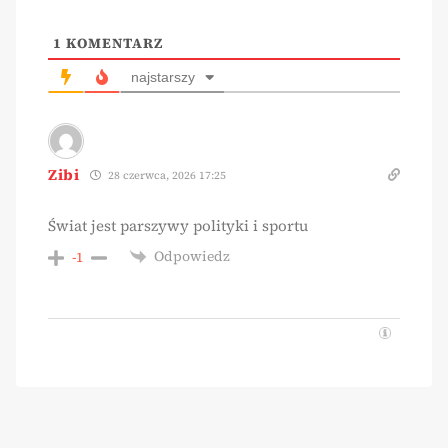
1
KOMENTARZ
najstarszy
Zibi
28 czerwca, 2026 17:25
Świat jest parszywy polityki i sportu
Odpowiedz
-1