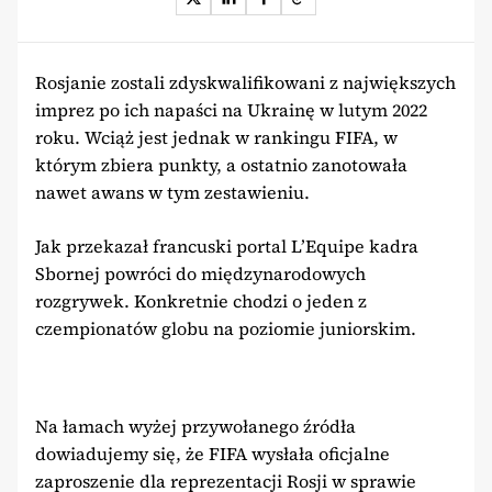
Rosjanie zostali zdyskwalifikowani z największych
imprez po ich napaści na Ukrainę w lutym 2022
roku. Wciąż jest jednak w rankingu FIFA, w
którym zbiera punkty, a ostatnio zanotowała
nawet awans w tym zestawieniu.
Jak przekazał francuski portal L’Equipe kadra
Sbornej powróci do międzynarodowych
rozgrywek. Konkretnie chodzi o jeden z
czempionatów globu na poziomie juniorskim.
Na łamach wyżej przywołanego źródła
dowiadujemy się, że FIFA wysłała oficjalne
zaproszenie dla reprezentacji Rosji w sprawie