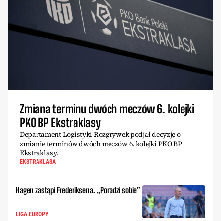
Zmiana terminu dwóch meczów 6. kolejki
PKO BP Ekstraklasy
Departament Logistyki Rozgrywek podjął decyzję o
zmianie terminów dwóch meczów 6. kolejki PKO BP
Ekstraklasy.
EKSTRAKLASA
Hagen zastąpi Frederiksena. „Poradzi sobie”
LIGA EUROPY