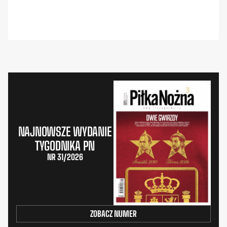
NAJNOWSZE WYDANIE
TYGODNIKA PN
NR 31/2026
ZOBACZ NUMER