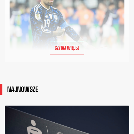
CZYTAJ WIĘCEJ
NAJNOWSZE