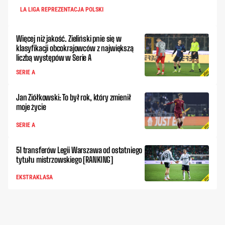
LA LIGA REPREZENTACJA POLSKI
Więcej niż jakość. Zieliński pnie się w
klasyfikacji obcokrajowców z największą
liczbą występów w Serie A
SERIE A
Jan Ziółkowski: To był rok, który zmienił
moje życie
SERIE A
51 transferów Legii Warszawa od ostatniego
tytułu mistrzowskiego [RANKING]
EKSTRAKLASA