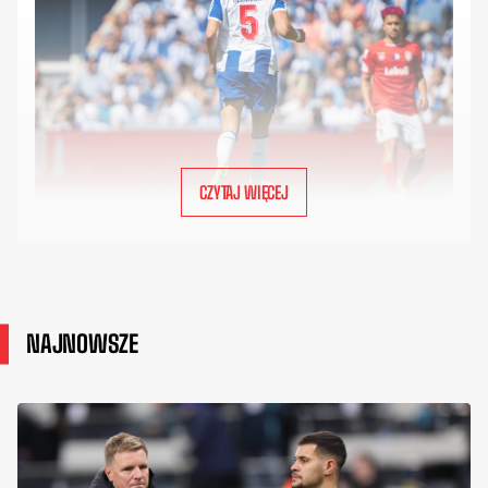
CZYTAJ WIĘCEJ
NAJNOWSZE