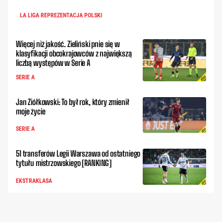
LA LIGA REPREZENTACJA POLSKI
Więcej niż jakość. Zieliński pnie się w
klasyfikacji obcokrajowców z największą
liczbą występów w Serie A
SERIE A
Jan Ziółkowski: To był rok, który zmienił
moje życie
SERIE A
51 transferów Legii Warszawa od ostatniego
tytułu mistrzowskiego [RANKING]
EKSTRAKLASA