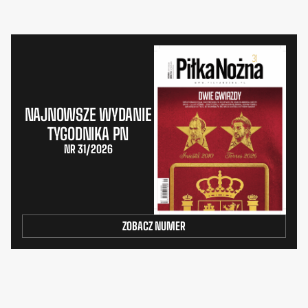
NAJNOWSZE WYDANIE
TYGODNIKA PN
NR 31/2026
ZOBACZ NUMER