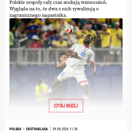
Polskie zespoły cały czas szukają wzmocnień.
Wygląda na to, że dwa z nich rywalizują o
zagranicznego napastnika.
CZYTAJ WIĘCEJ
POLSKA
EKSTRAKLASA
09.08.2026 11:38