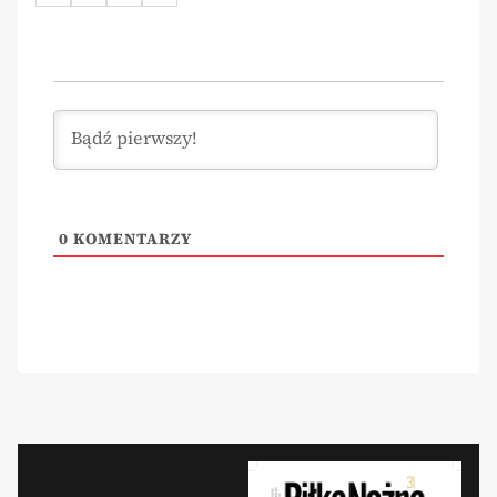
0
KOMENTARZY