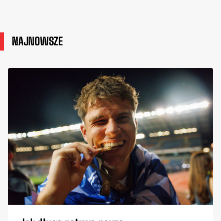
NAJNOWSZE