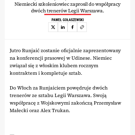
Niemiecki szkoleniowiec zaprosił do współpracy
dwóch trenerów Legii Warszawa.
PAWEŁ GOŁASZEWSKI
Jutro Runjaić zostanie oficjalnie zaprezentowany
na konferencji prasowej w Udinese. Niemiec
związał się z włoskim klubem rocznym
kontraktem i kompletuje sztab.
Do Włoch za Runjaiciem powędruje dwóch
trenerów ze sztabu Legii Warszawa. Swoją
współpracę z Wojskowymi zakończą Przemysław
Małecki oraz Alex Trukan.