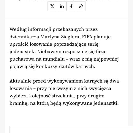
Według informacji przekazanych przez
dziennikarza Martyna Zieglera, FIFA planuje
uprościć losowanie poprzedzające serię
jedenastek. Niebawem rozpocznie się faza
pucharowa na mundialu – wraz z nią najpewniej
pojawią się konkursy rzutów karnych.
Aktualnie przed wykonywaniem karnych są dwa
losowania – przy pierwszym z nich zwycięzca
wybiera kolejność strzelania, przy drugim
bramkę, na którą będą wykonywane jedenastki.