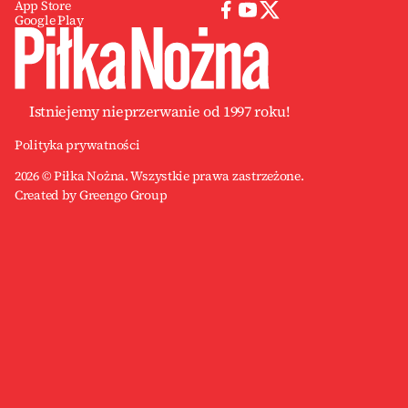
App Store
Google Play
Istniejemy nieprzerwanie od 1997 roku!
Polityka prywatności
2026 © Piłka Nożna. Wszystkie prawa zastrzeżone.
Created by Greengo Group