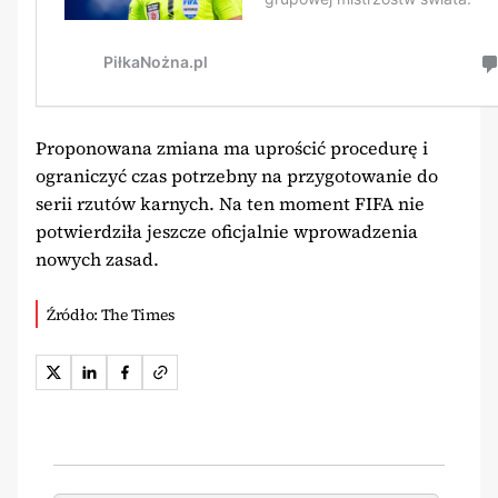
Proponowana zmiana ma uprościć procedurę i
ograniczyć czas potrzebny na przygotowanie do
serii rzutów karnych. Na ten moment FIFA nie
potwierdziła jeszcze oficjalnie wprowadzenia
nowych zasad.
Źródło: The Times