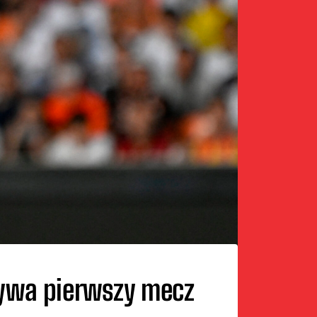
rywa pierwszy mecz