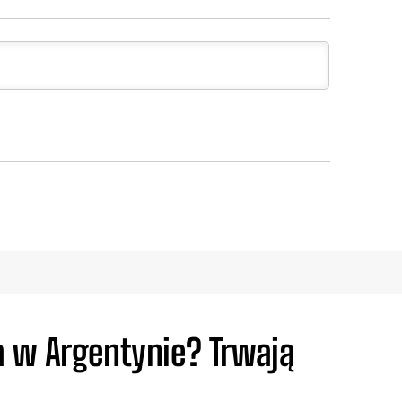
 w Argentynie? Trwają