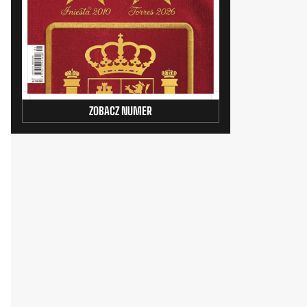
ZOBACZ NUMER