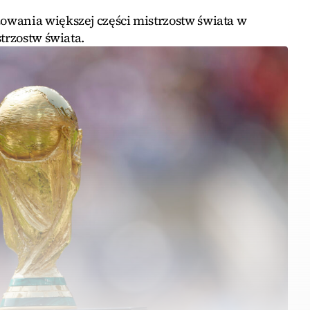
wania większej części mistrzostw świata w
trzostw świata.