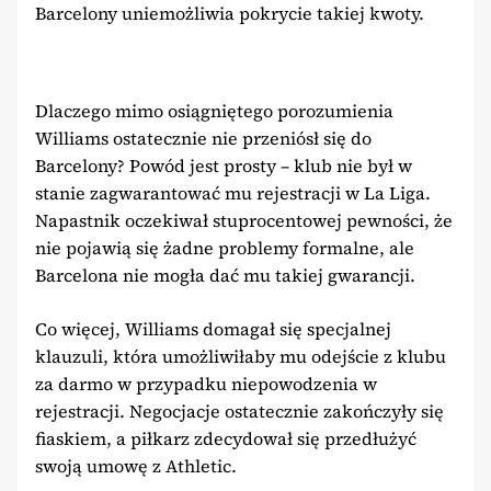
Barcelony uniemożliwia pokrycie takiej kwoty.
Dlaczego mimo osiągniętego porozumienia
Williams ostatecznie nie przeniósł się do
Barcelony? Powód jest prosty – klub nie był w
stanie zagwarantować mu rejestracji w La Liga.
Napastnik oczekiwał stuprocentowej pewności, że
nie pojawią się żadne problemy formalne, ale
Barcelona nie mogła dać mu takiej gwarancji.
Co więcej, Williams domagał się specjalnej
klauzuli, która umożliwiłaby mu odejście z klubu
za darmo w przypadku niepowodzenia w
rejestracji. Negocjacje ostatecznie zakończyły się
fiaskiem, a piłkarz zdecydował się przedłużyć
swoją umowę z Athletic.