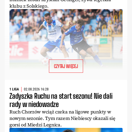
klubu z Solskiego.
CZYTAJ WIĘCEJ
1 LIGA
02.08.2026 16:28
Zadyszka Ruchu na start sezonu! Nie dali
rady w niedowadze
Ruch Chorzów wciąż czeka na ligowe punkty w
nowym sezonie. Tym razem Niebiescy okazali się
gorsi od Miedzi Legnica.