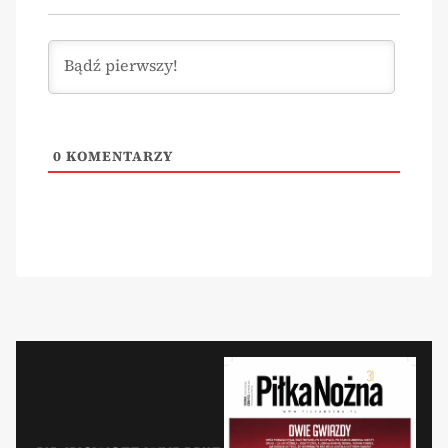
0
KOMENTARZY