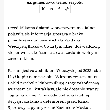
uargumentował trener zespołu.
Przed kilkoma dniami w przestrzeni medialnej
pojawiła się informacja głosząca o braku
przedłużenia umowy Michała Pazdana z
Wieczystą Kraków. Co za tym idzie, doświadczony
stoper wraz z końcem czerwca zostanie wolnym
zawodnikiem.
Pazdan jest zawodnikiem Wieczystej od 2023 roku
i był kapitanem zespołu. 38-krotny reprezentant
Polski przebył z klubem długą drogę zakończoną
awansem do Ekstraklasy, ale nie dostanie szansy
zagrania w niej. O powody podjęcia trudnej
decyzji rozstania z defensorem przez Kanał
Sportowy zapytany został Kazimierz Moskal,