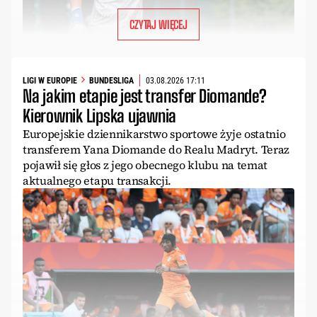
CZYTAJ WIĘCEJ
LIGI W EUROPIE
BUNDESLIGA
03.08.2026 17:11
Na jakim etapie jest transfer Diomande?
Kierownik Lipska ujawnia
Europejskie dziennikarstwo sportowe żyje ostatnio
transferem Yana Diomande do Realu Madryt. Teraz
pojawił się głos z jego obecnego klubu na temat
aktualnego etapu transakcji.