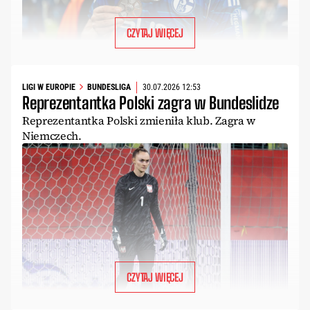
CZYTAJ WIĘCEJ
LIGI W EUROPIE
BUNDESLIGA
30.07.2026 12:53
Reprezentantka Polski zagra w Bundeslidze
Reprezentantka Polski zmieniła klub. Zagra w
Niemczech.
CZYTAJ WIĘCEJ