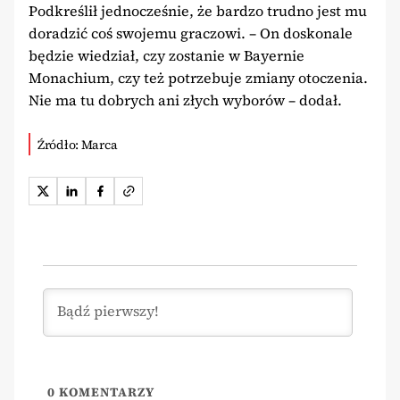
Podkreślił jednocześnie, że bardzo trudno jest mu
doradzić coś swojemu graczowi. – On doskonale
będzie wiedział, czy zostanie w Bayernie
Monachium, czy też potrzebuje zmiany otoczenia.
Nie ma tu dobrych ani złych wyborów – dodał.
Źródło: Marca
0
KOMENTARZY