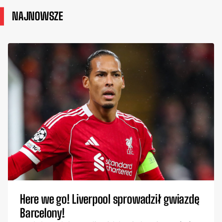
NAJNOWSZE
Here we go! Liverpool sprowadził gwiazdę
Barcelony!