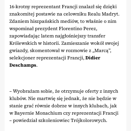
16-krotny reprezentant Francji znalazł się dzięki
znakomitej postawie na celowniku Realu Madryt.
Zdaniem hiszpańskich mediów, to właśnie o nim
wspominał prezydent Florentino Perez,
zapowiadając latem najgłośniejszy transfer
Królewskich w historii. Zamieszanie wokół swojej
gwiazdy, skomentował w rozmowie z „Marcą”,
selekcjoner reprezentacji Francji,
Didier
Deschamps
.
– Wyobrażam sobie, że otrzymuje oferty z innych
klubów. Nie martwię się jednak, że nie będzie w
stanie grać równie dobrze w innych klubach, jak
w Bayernie Monachium czy reprezentacji Francji
– powiedział szkoleniowiec Trójkolorowych.