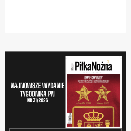
NAJNOWSZE WYDANIE
TYGODNIKA PN
NR 31/2026