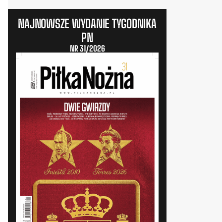
NAJNOWSZE WYDANIE TYGODNIKA
PN
NR 31/2026