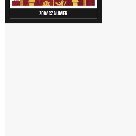
ZOBACZ NUMER