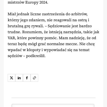
mistrzów Europy 2024.
Miał jednak liczne zastrzeżenia do arbitrów,
którzy jego zdaniem, nie reagowali na ostrą i
brutalną grę rywali. – Sędziowanie jest bardzo
trudne. Rozumiem, że istnieją narzędzia, takie jak
VAR, które powinny pomóc. Mam nadzieję, że od
teraz będę mógł grać normalne mecze. Nie chcę
wpadać w kłopoty i wypowiadać się na temat
sędziów – podkreślił.