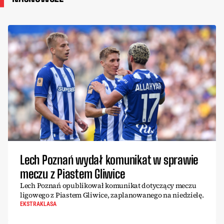
Lech Poznań wydał komunikat w sprawie
meczu z Piastem Gliwice
Lech Poznań opublikował komunikat dotyczący meczu
ligowego z Piastem Gliwice, zaplanowanego na niedzielę.
EKSTRAKLASA