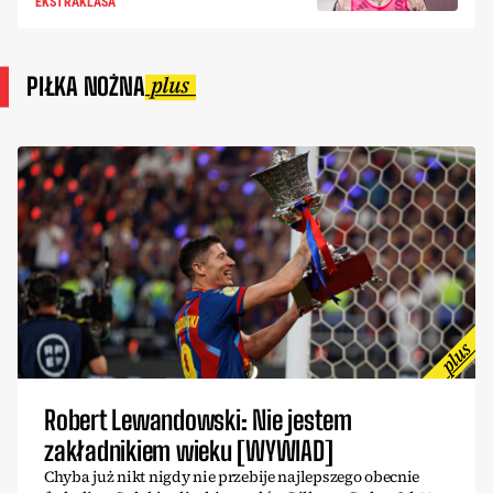
EKSTRAKLASA
PIŁKA NOŻNA
Robert Lewandowski: Nie jestem
zakładnikiem wieku [WYWIAD]
Chyba już nikt nigdy nie przebije najlepszego obecnie