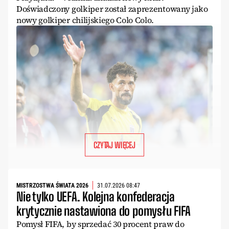
Doświadczony golkiper został zaprezentowany jako
nowy golkiper chilijskiego Colo Colo.
CZYTAJ WIĘCEJ
MISTRZOSTWA ŚWIATA 2026
31.07.2026 08:47
Nie tylko UEFA. Kolejna konfederacja
krytycznie nastawiona do pomysłu FIFA
Pomysł FIFA, by sprzedać 30 procent praw do