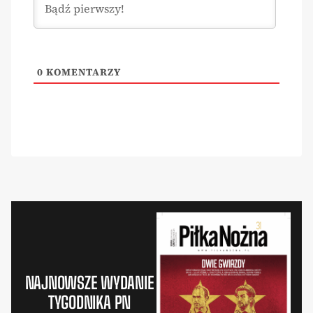
0
KOMENTARZY
NAJNOWSZE WYDANIE
TYGODNIKA PN