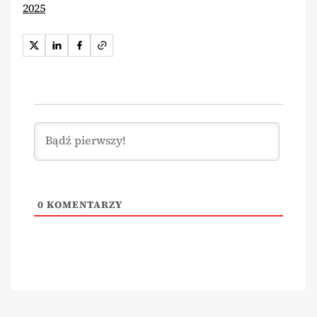
2025
0
KOMENTARZY