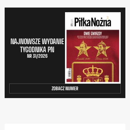
NAJNOWSZE WYDANIE
TYGODNIKA PN
NR 31/2026
ZOBACZ NUMER