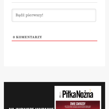
0
KOMENTARZY