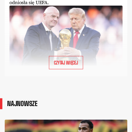
odniosła się UEFA.
CZYTAJ WIĘCEJ
NAJNOWSZE