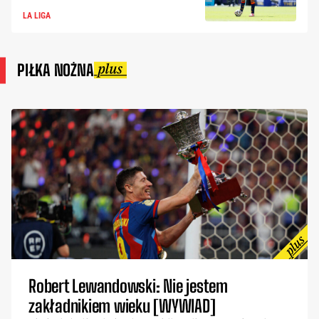
LA LIGA
PIŁKA NOŻNA
Robert Lewandowski: Nie jestem
zakładnikiem wieku [WYWIAD]