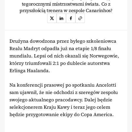
tegorocznymi mistrzostwami świata. Co z
przyszłością trenera w zespole Canarinhos?
Drużyna dowodzona przez byłego szkoleniowca
Realu Madryt odpadła już na etapie 1/8 finału
mundialu. Lepsi od nich okazali się Norwegowie,
którzy triumfowali 2:1 po dublecie autorstwa
Erlinga Haalanda.
Na konferencji prasowej po spotkaniu Ancelotti
sam ujawnił, że nie odchodzi z szeregów zespołu
swojego aktualnego pracodawcy. Dalej będzie
selekcjonerem Kraju Kawy i teraz jego celem
będzie przygotowanie ekipy do Copa America.