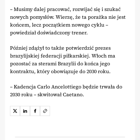
– Musimy dalej pracować, rozwijać się i szukać
nowych pomysłów. Wierzę, że ta porażka nie jest
końcem, lecz początkiem nowego cyklu –
powiedział doświadczony trener.
Później zdążył to także potwierdzić prezes
brazylijskiej federacji piłkarskiej. Włoch ma
pozostać za sterami Brazylii do końca jego
kontraktu, który obowiązuje do 2030 roku.
– Kadencja Carlo Ancelottiego będzie trwała do
2030 roku – skwitował Caetano.