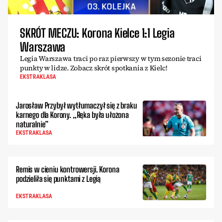
SKRÓT MECZU: Korona Kielce 1:1 Legia
Warszawa
Legia Warszawa traci po raz pierwszy w tym sezonie traci
punkty w lidze. Zobacz skrót spotkania z Kielc!
EKSTRAKLASA
Jarosław Przybył wytłumaczył się z braku
karnego dla Korony. „Ręka była ułożona
naturalnie”
EKSTRAKLASA
Remis w cieniu kontrowersji. Korona
podzieliła się punktami z Legią
EKSTRAKLASA