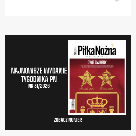
NAJNOWSZE WYDANIE
TYGODNIKA PN
NR 31/2026
ZOBACZ NUMER