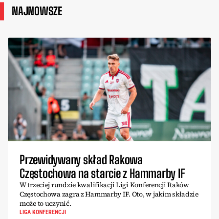
NAJNOWSZE
Przewidywany skład Rakowa
Częstochowa na starcie z Hammarby IF
W trzeciej rundzie kwalifikacji Ligi Konferencji Raków
Częstochowa zagra z Hammarby IF. Oto, w jakim składzie
może to uczynić.
LIGA KONFERENCJI