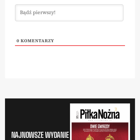
0
KOMENTARZY
NAJNOWSZE WYDANIE