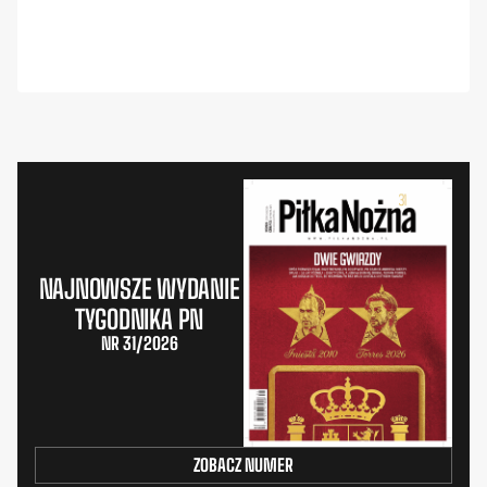
NAJNOWSZE WYDANIE
TYGODNIKA PN
NR 31/2026
ZOBACZ NUMER