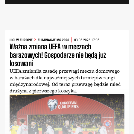
LIGI W EUROPIE
ELIMINACJE MŚ 2026
03.06.2026 17:05
Ważna zmiana UEFA w meczach
barażowych! Gospodarze nie będą już
losowani
UEFA zmieniła zasadę przewagi meczu domowego
w barażach dla najważniejszych turniejów rangi
międzynarodowej. Od teraz przewagę będzie mieć
drużyna z pierwszego koszyka.