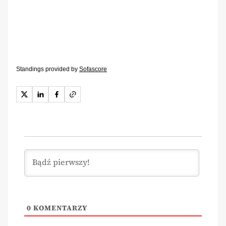
Standings provided by
Sofascore
0
KOMENTARZY