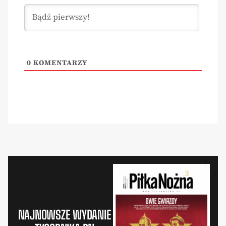
0
KOMENTARZY
NAJNOWSZE WYDANIE