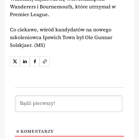
Wanderers i Bournemouth, które utrzymał w
Premier League.
Co ciekawe, wśród kandydatów na nowego
szkoleniowca Ipswich Town był Ole Gunnar
Solskjaer. (MS)
0
KOMENTARZY