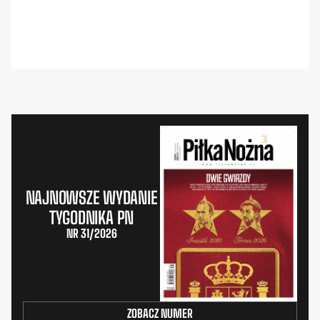
NAJNOWSZE WYDANIE
TYGODNIKA PN
NR 31/2026
ZOBACZ NUMER