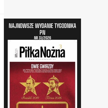
NAJNOWSZE WYDANIE TYGODNIKA
PN
NR 31/2026