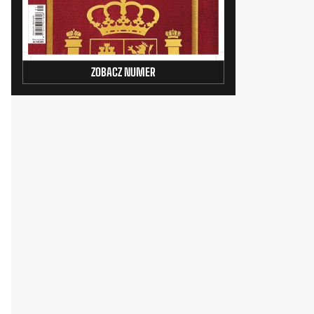
ZOBACZ NUMER