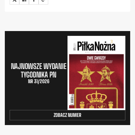
NAJNOWSZE WYDANIE
TYGODNIKA PN
NR 31/2026
ZOBACZ NUMER