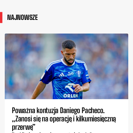
NAJNOWSZE
Poważna kontuzja Daniego Pacheco.
„Zanosi się na operację i kilkumiesięczną
przerwę”