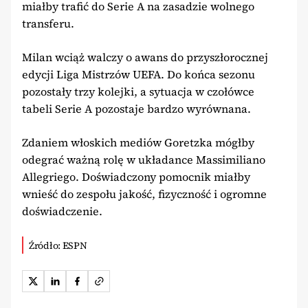
miałby trafić do Serie A na zasadzie wolnego
transferu.
Milan wciąż walczy o awans do przyszłorocznej
edycji Liga Mistrzów UEFA. Do końca sezonu
pozostały trzy kolejki, a sytuacja w czołówce
tabeli Serie A pozostaje bardzo wyrównana.
Zdaniem włoskich mediów Goretzka mógłby
odegrać ważną rolę w układance Massimiliano
Allegriego. Doświadczony pomocnik miałby
wnieść do zespołu jakość, fizyczność i ogromne
doświadczenie.
Źródło: ESPN