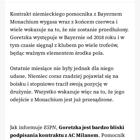
Kontrakt niemieckiego pomocnika z Bayernem
Monachium wygasa wraz z końcem czerwca i
wiele wskazuje na to, że nie zostanie przedłużony.
Goretzka występuje w Bayernie od 2018 roku i w
tym czasie sięgnął z klubem po wiele trofeów,
będąc ważnym elementem środka pola.
Ostatnie miesiące nie były jednak dla niego
udane. Niemiec coraz rzadziej pojawiał się na
boisku i stopniowo tracił swoją pozycję w
drużynie. Wszystko wskazuje więc na to, że jego
odejście z Monachium jest już przesądzone.
Jak informuje
ESPN
,
Goretzka jest bardzo bliski
podpisania kontraktu z AC Milanem
. Pomocnik