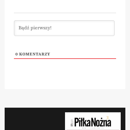
0
KOMENTARZY