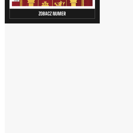
ZOBACZ NUMER