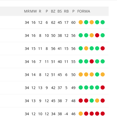
MR
MW
R
P
BZ
BS
RB
P
FORMA
34
16
12
6
62
45
17
60
34
16
8
10
50
38
12
56
34
15
11
8
56
41
15
56
34
16
7
11
51
40
11
55
34
14
8
12
51
45
6
50
34
12
13
9
42
37
5
49
34
13
9
12
45
38
7
48
34
12
10
12
34
38
-4
46