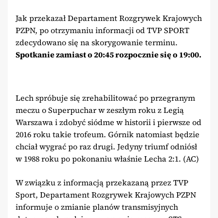
Jak przekazał Departament Rozgrywek Krajowych
PZPN, po otrzymaniu informacji od TVP SPORT
zdecydowano się na skorygowanie terminu.
Spotkanie zamiast o 20:45 rozpocznie się o 19:00.
Lech spróbuje się zrehabilitować po przegranym
meczu o Superpuchar w zeszłym roku z Legią
Warszawa i zdobyć siódme w historii i pierwsze od
2016 roku takie trofeum. Górnik natomiast będzie
chciał wygrać po raz drugi. Jedyny triumf odniósł
w 1988 roku po pokonaniu właśnie Lecha 2:1. (AC)
W związku z informacją przekazaną przez TVP
Sport, Departament Rozgrywek Krajowych PZPN
informuje o zmianie planów transmisyjnych