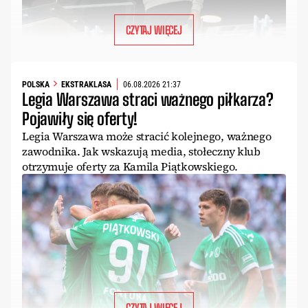
CZYTAJ WIĘCEJ
POLSKA
EKSTRAKLASA
06.08.2026 21:37
Legia Warszawa straci ważnego piłkarza?
Pojawiły się oferty!
Legia Warszawa może stracić kolejnego, ważnego
zawodnika. Jak wskazują media, stołeczny klub
otrzymuje oferty za Kamila Piątkowskiego.
CZYTAJ WIĘCEJ