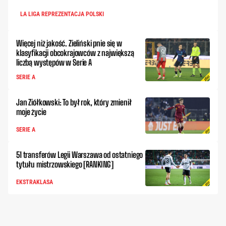
LA LIGA REPREZENTACJA POLSKI
Więcej niż jakość. Zieliński pnie się w
klasyfikacji obcokrajowców z największą
liczbą występów w Serie A
SERIE A
Jan Ziółkowski: To był rok, który zmienił
moje życie
SERIE A
51 transferów Legii Warszawa od ostatniego
tytułu mistrzowskiego [RANKING]
EKSTRAKLASA