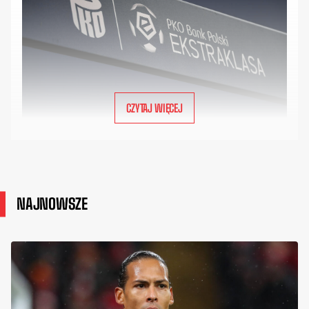
CZYTAJ WIĘCEJ
NAJNOWSZE