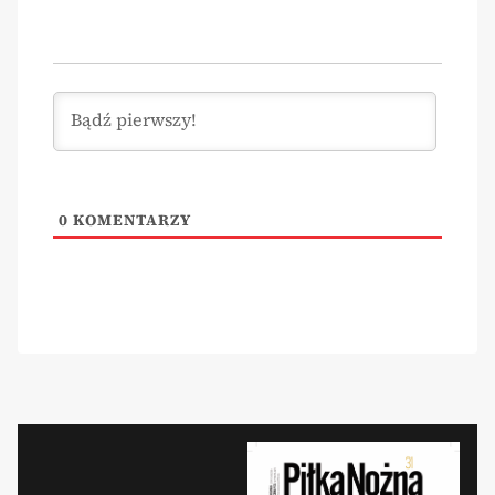
0
KOMENTARZY