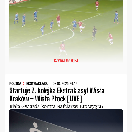
CZYTAJ WIĘCEJ
POLSKA
EKSTRAKLASA
07.08.2026 20:14
Startuje 3. kolejka Ekstraklasy! Wisła
Kraków – Wisła Płock [LIVE]
Biała Gwiazda kontra Nafciarze! Kto wygra?